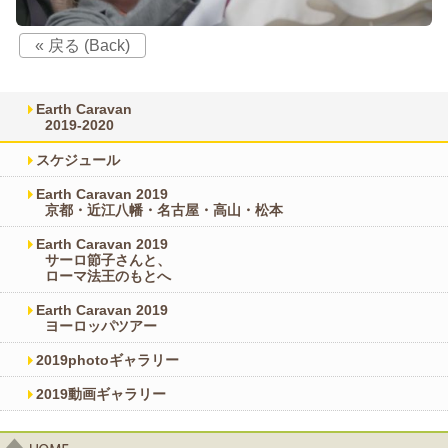
« 戻る (Back)
Earth Caravan
2019-2020
スケジュール
Earth Caravan 2019
京都・近江八幡・名古屋・高山・松本
Earth Caravan 2019
サーロ節子さんと、
ローマ法王のもとへ
Earth Caravan 2019
ヨーロッパツアー
2019photoギャラリー
2019動画ギャラリー
home