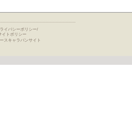
ライバシーポリシー/
サイトポリシー
ースキャラバンサイト